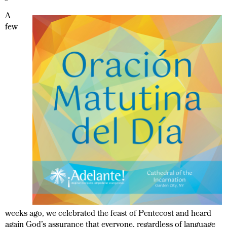
A
few
weeks ago, we celebrated the feast of Pentecost and heard
again God’s assurance that everyone, regardless of language