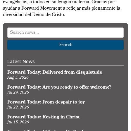
evangelistas, a todos en su lengua materna. Gracias por
ayudar a Forward Movement a reflejar más plenamente la
diversidad del Reino de Cristo.
Search
Latest News
Forward Today: Delivered from disquietude
Aug 5, 2026
Forward Today: Are you ready to offer welcome?
Jul 29, 2026
Forward Today: From despair to joy
Jul 22, 2026
Forward Today: Resting in Christ
Jul 15, 2026