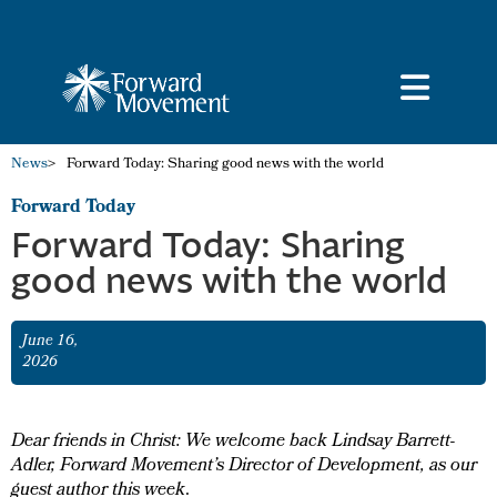
News
>
Forward Today: Sharing good news with the world
Forward Today
Forward Today: Sharing
good news with the world
June 16,
2026
Dear friends in Christ: We welcome back Lindsay Barrett-
Adler, Forward Movement’s Director of Development, as our
guest author this week
.