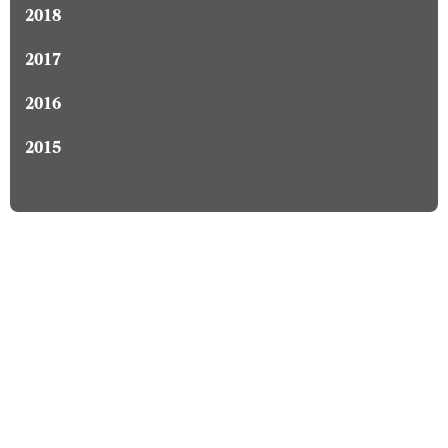
2018
2017
2016
2015